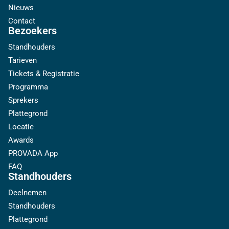
Nieuws
Contact
Bezoekers
Standhouders
Tarieven
Tickets & Registratie
Programma
Sprekers
Plattegrond
Locatie
Awards
PROVADA App
FAQ
Standhouders
Deelnemen
Standhouders
Plattegrond