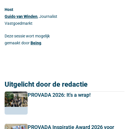
Host
Guido van Winden
, Journalist
Vastgoedmarkt
Deze sessie wort mogelijk
gemaakt door
Being
.
Uitgelicht door de redactie
PROVADA 2026: It's a wrap!
PROVADA Inspiratie Award 2026 voor