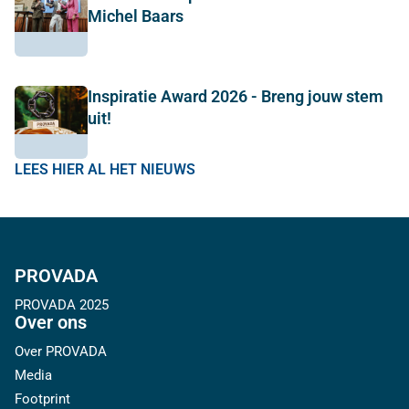
Michel Baars
Inspiratie Award 2026 - Breng jouw stem
uit!
LEES HIER AL HET NIEUWS
PROVADA
PROVADA 2025
Over ons
Over PROVADA
Media
Footprint