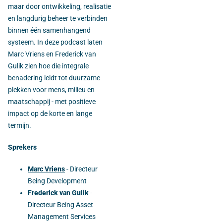
maar door ontwikkeling, realisatie
en langdurig beheer te verbinden
binnen één samenhangend
systeem. In deze podcast laten
Marc Vriens en Frederick van
Gulik zien hoe die integrale
benadering leidt tot duurzame
plekken voor mens, milieu en
maatschappij - met positieve
impact op de korte en lange
termijn.
Sprekers
Marc Vriens
- Directeur
Being Development
Frederick van Gulik
-
Directeur Being Asset
Management Services