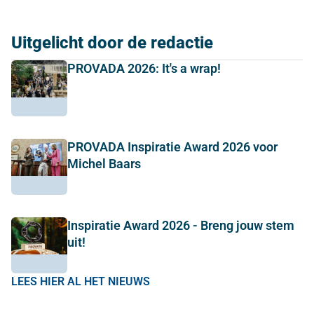
Uitgelicht door de redactie
PROVADA 2026: It's a wrap!
PROVADA Inspiratie Award 2026 voor
Michel Baars
Inspiratie Award 2026 - Breng jouw stem
uit!
LEES HIER AL HET NIEUWS