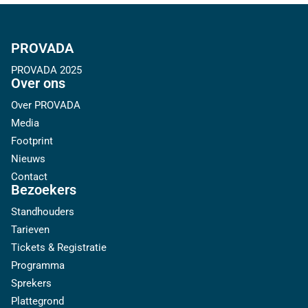
PROVADA
PROVADA 2025
Over ons
Over PROVADA
Media
Footprint
Nieuws
Contact
Bezoekers
Standhouders
Tarieven
Tickets & Registratie
Programma
Sprekers
Plattegrond