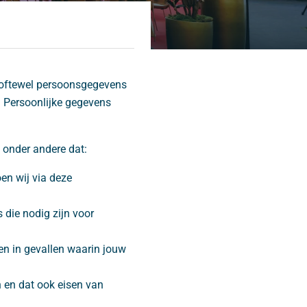
 oftewel persoonsgegevens
 Persoonlijke gegevens
 onder andere dat:
en wij via deze
die nodig zijn voor
en in gevallen waarin jouw
en dat ook eisen van