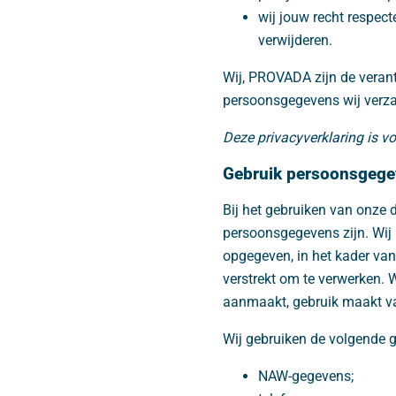
wij jouw recht respect
verwijderen.
Wij, PROVADA zijn de verant
persoonsgegevens wij verzam
Deze privacyverklaring is v
Gebruik persoonsgeg
Bij het gebruiken van onze 
persoonsgegevens zijn. Wij
opgegeven, in het kader van
verstrekt om te verwerken. 
aanmaakt, gebruik maakt va
Wij gebruiken de volgende 
NAW-gegevens;