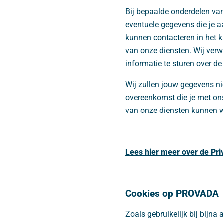
Bij bepaalde onderdelen van
eventuele gegevens die je aa
kunnen contacteren in het 
van onze diensten. Wij verw
informatie te sturen over de
Wij zullen jouw gegevens nie
overeenkomst die je met ons 
van onze diensten kunnen w
Lees hier meer over de Pr
Cookies op PROVADA
Zoals gebruikelijk bij bijna