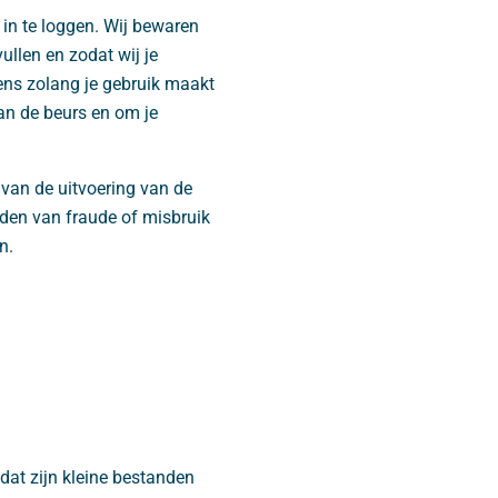
in te loggen. Wij bewaren
ullen en zodat wij je
ens zolang je gebruik maakt
an de beurs en om je
 van de uitvoering van de
oeden van fraude of misbruik
n.
 dat zijn kleine bestanden