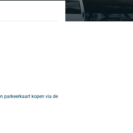
n parkeerkaart kopen via de