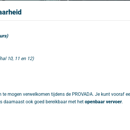
aarheid
urs)
hal 10, 11 en 12)
een te mogen verwelkomen tijdens de PROVADA. Je kunt vooraf ee
 is daarnaast ook goed bereikbaar met het
openbaar vervoer
.