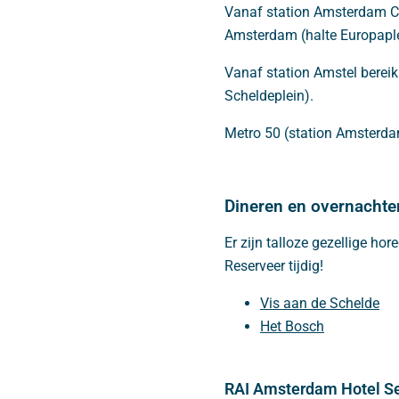
Vanaf station Amsterdam Cen
Amsterdam (halte Europaple
Vanaf station Amstel bereik
Scheldeplein).
Metro 50 (station Amsterdam
Dineren en overnachte
Er zijn talloze gezellige h
Reserveer tijdig!
Vis aan de Schelde
Het Bosch
RAI Amsterdam Hotel Se