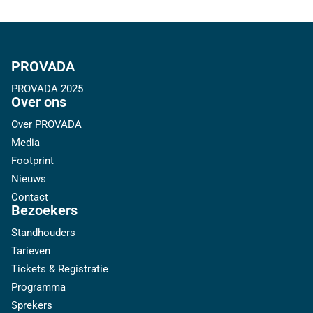
PROVADA
PROVADA 2025
Over ons
Over PROVADA
Media
Footprint
Nieuws
Contact
Bezoekers
Standhouders
Tarieven
Tickets & Registratie
Programma
Sprekers