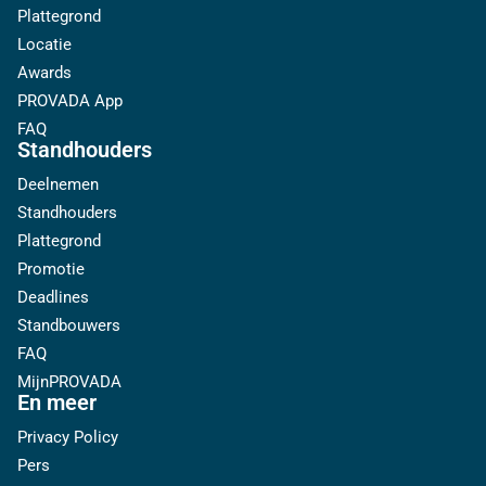
Plattegrond
Locatie
Awards
PROVADA App
FAQ
Standhouders
Deelnemen
Standhouders
Plattegrond
Promotie
Deadlines
Standbouwers
FAQ
MijnPROVADA
En meer
Privacy Policy
Pers