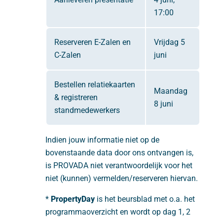
17:00
Reserveren E-Zalen en
Vrijdag 5
C-Zalen
juni
Bestellen relatiekaarten
Maandag
& registreren
8 juni
standmedewerkers
Indien jouw informatie niet op de
bovenstaande data door ons ontvangen is,
is PROVADA niet verantwoordelijk voor het
niet (kunnen) vermelden/reserveren hiervan.
*
PropertyDay
is het beursblad met o.a. het
programmaoverzicht en wordt op dag 1, 2