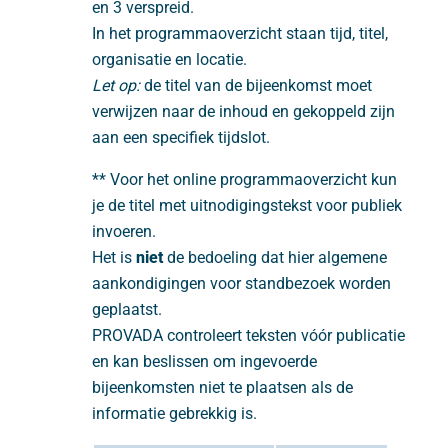
en 3 verspreid.
In het programmaoverzicht staan tijd, titel,
organisatie en locatie.
Let op:
de titel van de bijeenkomst moet
verwijzen naar de inhoud en gekoppeld zijn
aan een specifiek tijdslot.
** Voor het online programmaoverzicht kun
je de titel met uitnodigingstekst voor publiek
invoeren.
Het is
niet
de bedoeling dat hier algemene
aankondigingen voor standbezoek worden
geplaatst.
PROVADA controleert teksten vóór publicatie
en kan beslissen om ingevoerde
bijeenkomsten niet te plaatsen als de
informatie gebrekkig is.