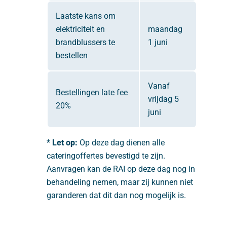
Laatste kans om
elektriciteit en
maandag
brandblussers te
1 juni
bestellen
Vanaf
Bestellingen late fee
vrijdag 5
20%
juni
*
Let op:
Op deze dag dienen alle
cateringoffertes bevestigd te zijn.
Aanvragen kan de RAI op deze dag nog in
behandeling nemen, maar zij kunnen niet
garanderen dat dit dan nog mogelijk is.