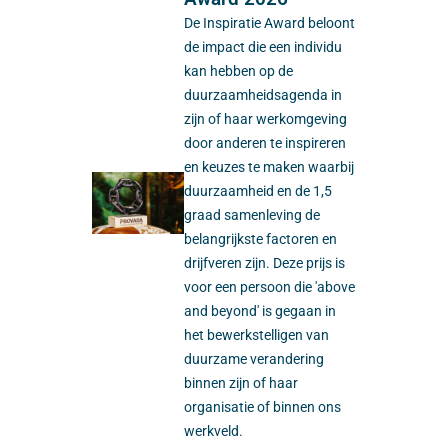
De Inspiratie Award beloont
de impact die een individu
kan hebben op de
duurzaamheidsagenda in
zijn of haar werkomgeving
door anderen te inspireren
en keuzes te maken waarbij
duurzaamheid en de 1,5
graad samenleving de
belangrijkste factoren en
drijfveren zijn. Deze prijs is
voor een persoon die 'above
and beyond' is gegaan in
het bewerkstelligen van
duurzame verandering
binnen zijn of haar
organisatie of binnen ons
werkveld.