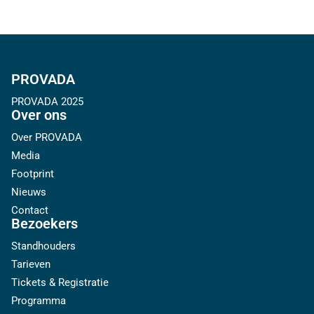
PROVADA
PROVADA 2025
Over ons
Over PROVADA
Media
Footprint
Nieuws
Contact
Bezoekers
Standhouders
Tarieven
Tickets & Registratie
Programma