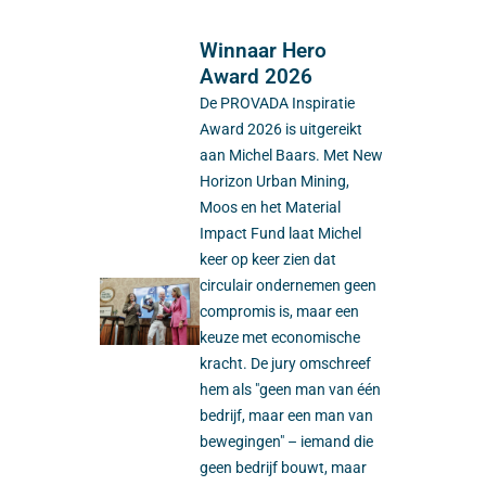
Winnaar Hero
Award 2026
De PROVADA Inspiratie
Award 2026 is uitgereikt
aan Michel Baars. Met New
Horizon Urban Mining,
Moos en het Material
Impact Fund laat Michel
keer op keer zien dat
circulair ondernemen geen
compromis is, maar een
keuze met economische
kracht. De jury omschreef
hem als "geen man van één
bedrijf, maar een man van
bewegingen" – iemand die
geen bedrijf bouwt, maar