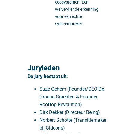
ecosystemen. Een
welverdiende erkenning
voor een echte
systeembreker.
Juryleden
De jury bestaat uit:
Suze Gehem (Founder/CEO De
Groene Grachten & Founder
Rooftop Revolution)
Dirk Dekker (Directeur Being)
Norbert Schotte (Transitiemaker
bij Gideons)