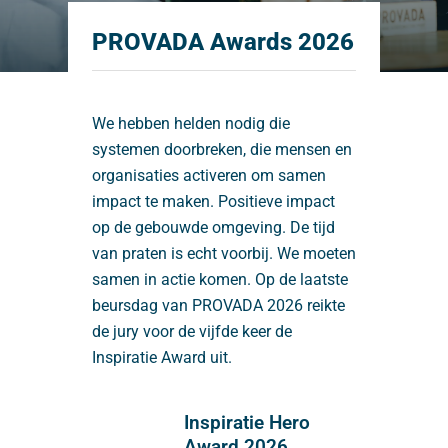
PROVADA Awards 2026
We hebben helden nodig die
systemen doorbreken, die mensen en
organisaties activeren om samen
impact te maken. Positieve impact
op de gebouwde omgeving. De tijd
van praten is echt voorbij. We moeten
samen in actie komen. Op de laatste
beursdag van PROVADA 2026 reikte
de jury voor de vijfde keer de
Inspiratie Award uit.
Inspiratie Hero
Award 2026