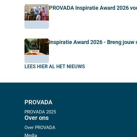
PROVADA Inspiratie Award 2026 vo
Inspiratie Award 2026 - Breng jouw 
LEES HIER AL HET NIEUWS
PROVADA
PROVADA 2025
Over ons
Over PROVADA
Media