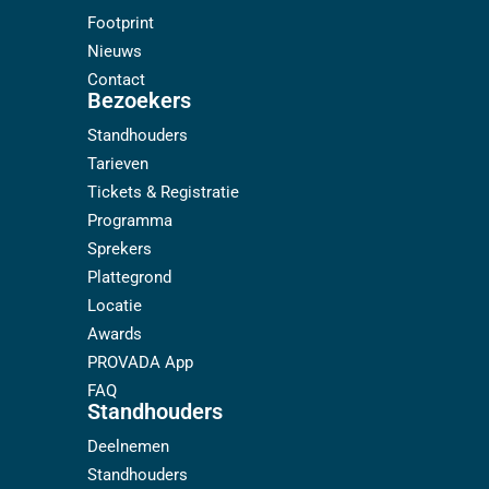
Footprint
Nieuws
Contact
Bezoekers
Standhouders
Tarieven
Tickets & Registratie
Programma
Sprekers
Plattegrond
Locatie
Awards
PROVADA App
FAQ
Standhouders
Deelnemen
Standhouders