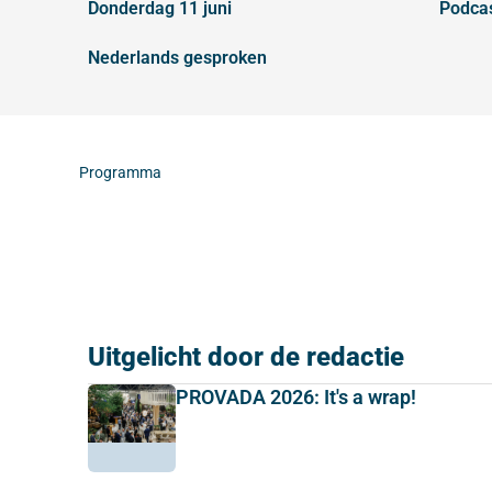
donderdag 11 juni
podca
Nederlands gesproken
Programma
Uitgelicht door de redactie
PROVADA 2026: It's a wrap!