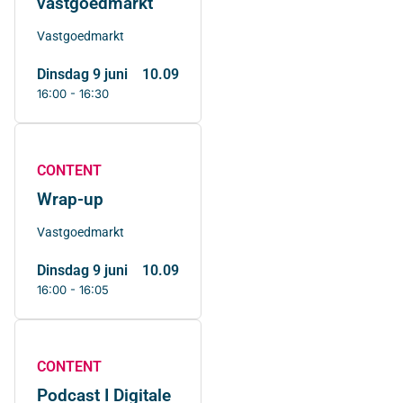
vastgoedmarkt
Vastgoedmarkt
dinsdag 9 juni
10.09
16:00 - 16:30
CONTENT
Wrap-up
Vastgoedmarkt
dinsdag 9 juni
10.09
16:00 - 16:05
CONTENT
Podcast I Digitale