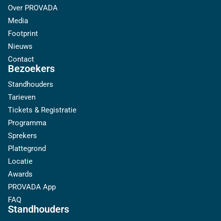
Over PROVADA
Media
Footprint
Nieuws
Contact
Bezoekers
Standhouders
Tarieven
Tickets & Registratie
Programma
Sprekers
Plattegrond
Locatie
Awards
PROVADA App
FAQ
Standhouders