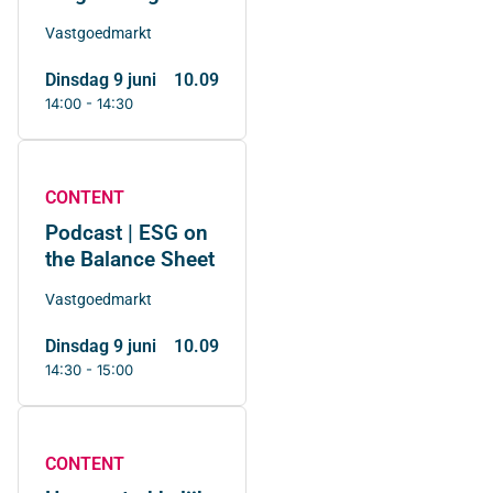
Vastgoedmarkt
dinsdag 9 juni
10.09
14:00 - 14:30
CONTENT
Podcast | ESG on
the Balance Sheet
Vastgoedmarkt
dinsdag 9 juni
10.09
14:30 - 15:00
CONTENT