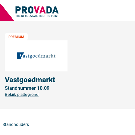
PREMIUM
Vastgoedmarkt
Standnummer 10.09
Bekijk plattegrond
Standhouders