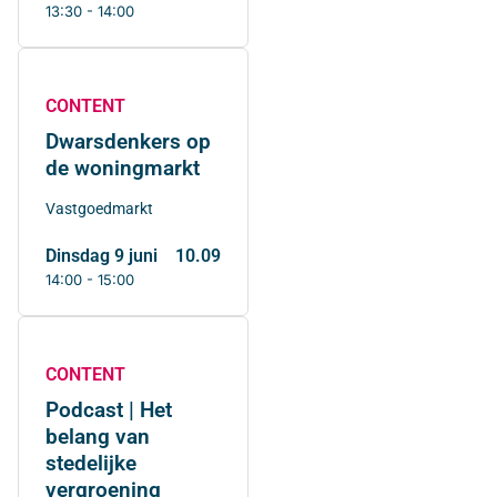
13:30 - 14:00
CONTENT
Dwarsdenkers op
de woningmarkt
Vastgoedmarkt
dinsdag 9 juni
10.09
14:00 - 15:00
CONTENT
Podcast | Het
belang van
stedelijke
vergroening