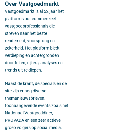
Over Vastgoedmarkt
Vastgoedmarkt is al 52 jaar het
platform voor commercieel
vastgoedprofessionals die
streven naar het beste
rendement, voorsprong en
zekerheid. Het platform biedt
verdieping en achtergronden
door feiten, cijfers, analyses en
trends uit te diepen.
Naast de krant, de specials en de
site zijn er nog diverse
themanieuwsbrieven,
toonaangevende events zoals het
Nationaal Vastgoeddiner,
PROVADA en een zeer actieve
groep volgers op social media.