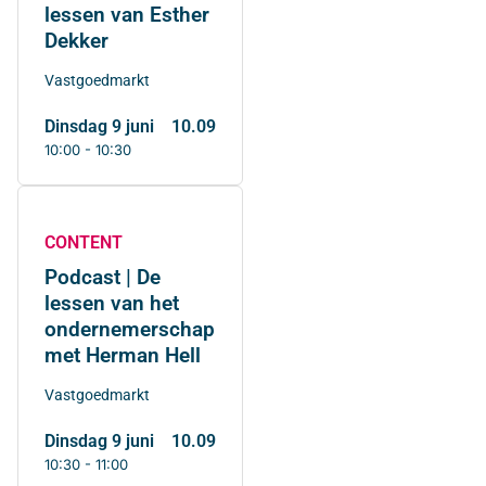
lessen van Esther
Dekker
Vastgoedmarkt
dinsdag 9 juni
10.09
10:00 - 10:30
CONTENT
Podcast | De
lessen van het
ondernemerschap
met Herman Hell
Vastgoedmarkt
dinsdag 9 juni
10.09
10:30 - 11:00