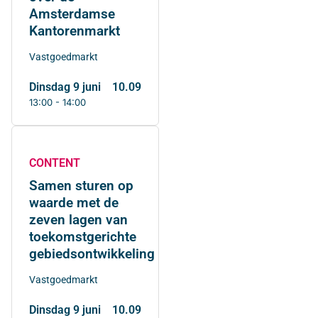
Amsterdamse
Kantorenmarkt
Vastgoedmarkt
dinsdag 9 juni
10.09
13:00 - 14:00
CONTENT
Samen sturen op
waarde met de
zeven lagen van
toekomstgerichte
gebiedsontwikkeling
Vastgoedmarkt
dinsdag 9 juni
10.09