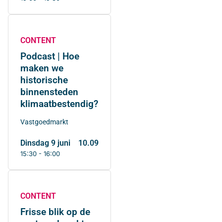
CONTENT
Podcast | Hoe
maken we
historische
binnensteden
klimaatbestendig?
Vastgoedmarkt
dinsdag 9 juni
10.09
15:30 - 16:00
CONTENT
Frisse blik op de