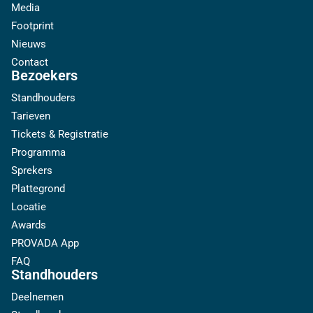
Media
Footprint
Nieuws
Contact
Bezoekers
Standhouders
Tarieven
Tickets & Registratie
Programma
Sprekers
Plattegrond
Locatie
Awards
PROVADA App
FAQ
Standhouders
Deelnemen