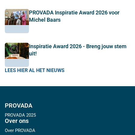
PROVADA Inspiratie Award 2026 voor
Michel Baars
Inspiratie Award 2026 - Breng jouw stem
uit!
LEES HIER AL HET NIEUWS
PROVADA
PROVADA 2025
Over ons
Over PROVADA