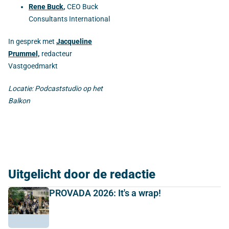
Rene Buck
,
CEO Buck
Consultants International
In gesprek met
Jacqueline
Prummel,
redacteur
Vastgoedmarkt
Locatie: Podcaststudio op het
Balkon
Uitgelicht door de redactie
PROVADA 2026: It's a wrap!