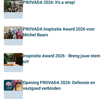
PROVADA 2026: It's a wrap!
PROVADA Inspiratie Award 2026 voor
Michel Baars
Inspiratie Award 2026 - Breng jouw stem
uit!
Opening PROVADA 2026: Defensie en
vastgoed verbinden