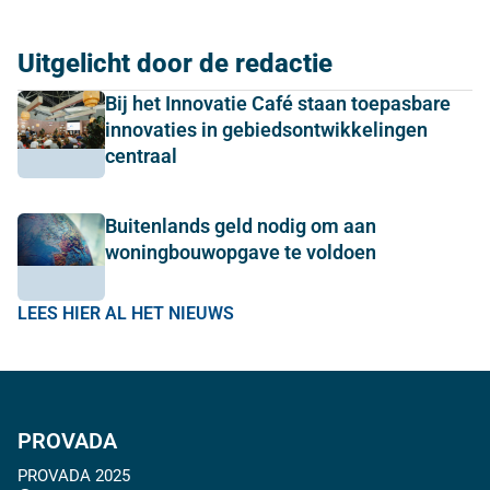
Uitgelicht door de redactie
Bij het Innovatie Café staan toepasbare
innovaties in gebiedsontwikkelingen
centraal
Buitenlands geld nodig om aan
woningbouwopgave te voldoen
LEES HIER AL HET NIEUWS
PROVADA
PROVADA 2025