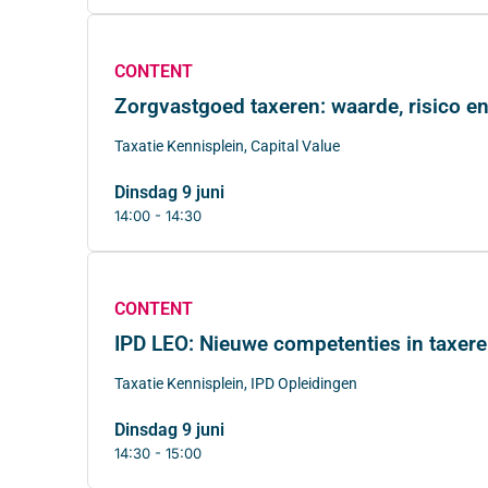
CONTENT
Zorgvastgoed taxeren: waarde, risico e
Taxatie Kennisplein, Capital Value
dinsdag 9 juni
14:00 - 14:30
CONTENT
IPD LEO: Nieuwe competenties in taxer
Taxatie Kennisplein, IPD Opleidingen
dinsdag 9 juni
14:30 - 15:00