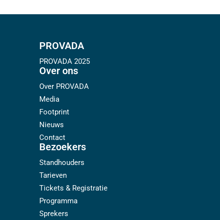
PROVADA
PROVADA 2025
Over ons
Over PROVADA
Media
Footprint
Nieuws
Contact
Bezoekers
Standhouders
Tarieven
Tickets & Registratie
Programma
Sprekers