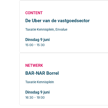
CONTENT
De Uber van de vastgoedsector
Taxatie Kennisplein, Envalue
dinsdag 9 juni
15:00 - 15:30
NETWERK
BAR-NAR Borrel
Taxatie Kennisplein
dinsdag 9 juni
16:30 - 19:00