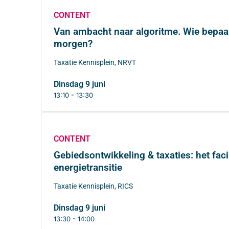
CONTENT
Van ambacht naar algoritme. Wie bepaa
morgen?
Taxatie Kennisplein, NRVT
dinsdag 9 juni
13:10 - 13:30
CONTENT
Gebiedsontwikkeling & taxaties: het faci
energietransitie
Taxatie Kennisplein, RICS
dinsdag 9 juni
13:30 - 14:00