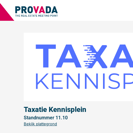
Taxatie Kennisplein
Standnummer 11.10
Bekijk plattegrond