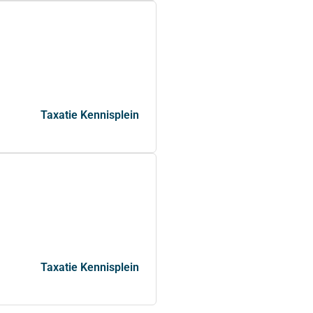
Taxatie Kennisplein
Taxatie Kennisplein