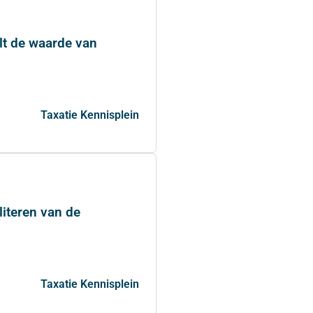
lt de waarde van
Taxatie Kennisplein
literen van de
Taxatie Kennisplein