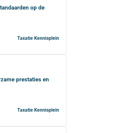
standaarden op de
Taxatie Kennisplein
urzame prestaties en
Taxatie Kennisplein