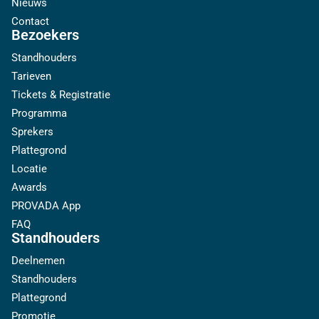
Nieuws
Contact
Bezoekers
Standhouders
Tarieven
Tickets & Registratie
Programma
Sprekers
Plattegrond
Locatie
Awards
PROVADA App
FAQ
Standhouders
Deelnemen
Standhouders
Plattegrond
Promotie