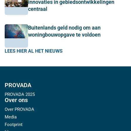
innovaties in gebiedsontwikkelingen
centraal
Buitenlands geld nodig om aan
woningbouwopgave te voldoen
LEES HIER AL HET NIEUWS
PROVADA
PROVADA 2025
Over ons
Over PROVADA
Media
Footprint