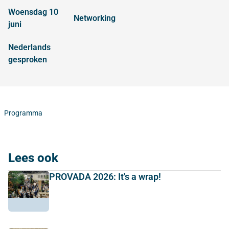
woensdag 10
networking
juni
Nederlands
gesproken
Programma
Lees ook
PROVADA 2026: It's a wrap!