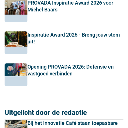
PROVADA Inspiratie Award 2026 voor
Michel Baars
Inspiratie Award 2026 - Breng jouw stem
uit!
Opening PROVADA 2026: Defensie en
vastgoed verbinden
Uitgelicht door de redactie
Bij het Innovatie Café staan toepasbare