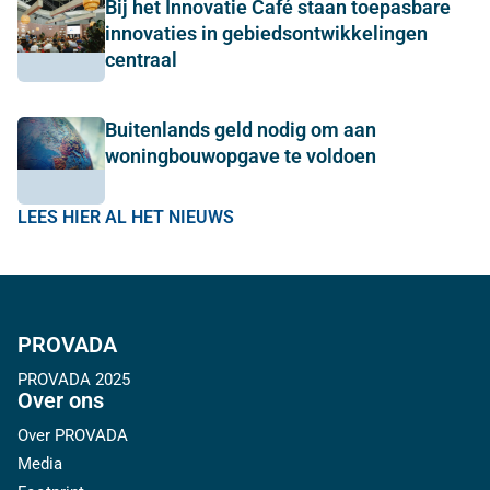
Bij het Innovatie Café staan toepasbare
innovaties in gebiedsontwikkelingen
centraal
Buitenlands geld nodig om aan
woningbouwopgave te voldoen
LEES HIER AL HET NIEUWS
PROVADA
PROVADA 2025
Over ons
Over PROVADA
Media