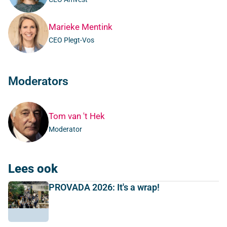
Marieke Mentink
CEO Plegt-Vos
Moderators
Tom van 't Hek
Moderator
Lees ook
PROVADA 2026: It's a wrap!