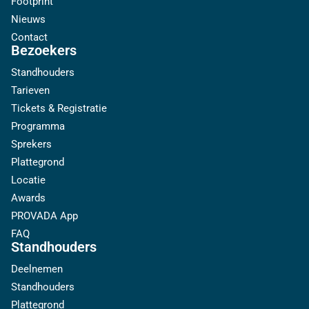
Footprint
Nieuws
Contact
Bezoekers
Standhouders
Tarieven
Tickets & Registratie
Programma
Sprekers
Plattegrond
Locatie
Awards
PROVADA App
FAQ
Standhouders
Deelnemen
Standhouders
Plattegrond