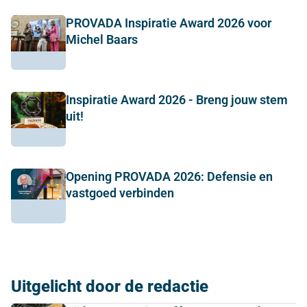
PROVADA Inspiratie Award 2026 voor
Michel Baars
Inspiratie Award 2026 - Breng jouw stem
uit!
Opening PROVADA 2026: Defensie en
vastgoed verbinden
Uitgelicht door de redactie