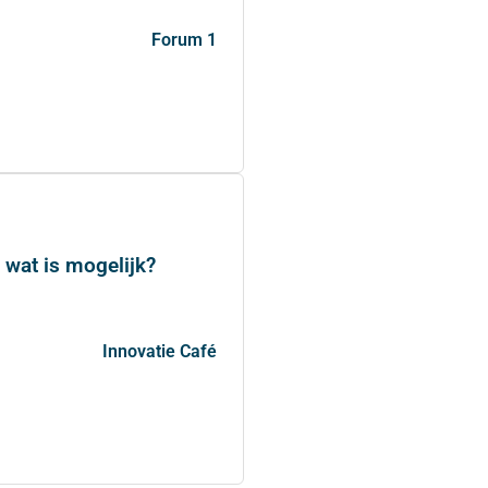
Forum 1
wat is mogelijk?
Innovatie Café