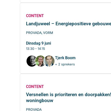
CONTENT
Landjuweel – Energiepositieve gebouwen
PROVADA, VORM
dinsdag 9 juni
13:30 - 14:15
Tjerk Boom
+ 2 sprekers
CONTENT
Versnellen is prioriteren en doorpakken
woningbouw
PROVADA