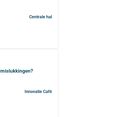
Centrale hal
 mislukkingen?
Innovatie Café