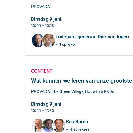
PROVADA
dinsdag 9 juni
10:00 - 10:15
Luitenant-generaal Dick van Ingen
+ 1 spreker
CONTENT
Wat kunnen we leren van onze grootste
PROVADA, The Green Village, BouwLab R&Do
dinsdag 9 juni
10:45 - 11:30
Rob Buren
+ 4 sprekers