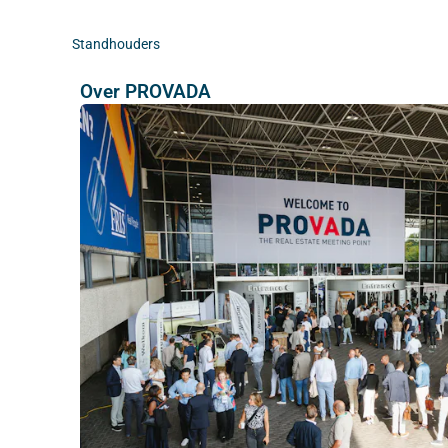
Standhouders
Over PROVADA