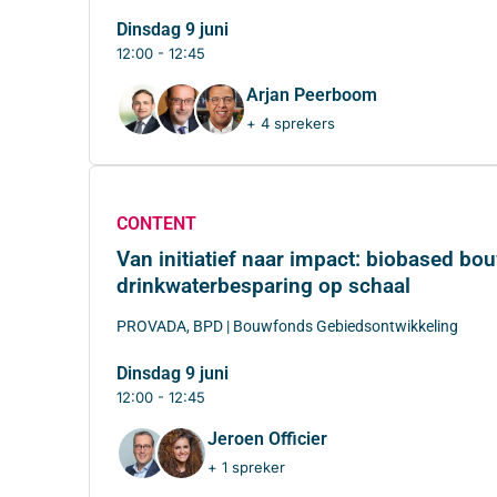
dinsdag 9 juni
12:00 - 12:45
Arjan Peerboom
+ 4 sprekers
CONTENT
Van initiatief naar impact: biobased bo
drinkwaterbesparing op schaal
PROVADA, BPD | Bouwfonds Gebiedsontwikkeling
dinsdag 9 juni
12:00 - 12:45
Jeroen Officier
+ 1 spreker