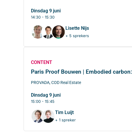
dinsdag 9 juni
14:30 - 15:30
Lisette Nijs
+ 5 sprekers
CONTENT
Paris Proof Bouwen | Embodied carbon: 
PROVADA, COD Real Estate
dinsdag 9 juni
15:00 - 15:45
Tim Luijt
+ 1 spreker