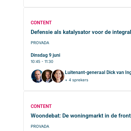
CONTENT
Defensie als katalysator voor de integr
PROVADA
dinsdag 9 juni
10:45 - 11:30
Luitenant-generaal Dick van In
+ 4 sprekers
CONTENT
Woondebat: De woningmarkt in de frontl
PROVADA