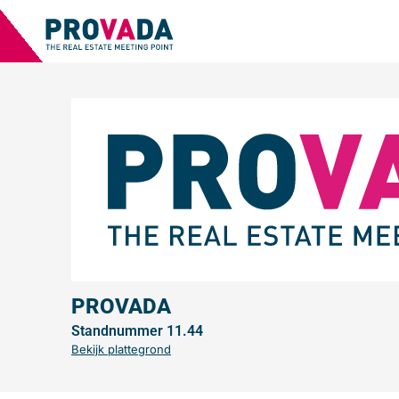
PROVADA
Standnummer 11.44
Bekijk plattegrond