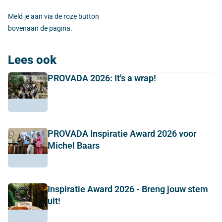
Meld je aan via de roze button
bovenaan de pagina.
Lees ook
PROVADA 2026: It's a wrap!
PROVADA Inspiratie Award 2026 voor
Michel Baars
Inspiratie Award 2026 - Breng jouw stem
uit!