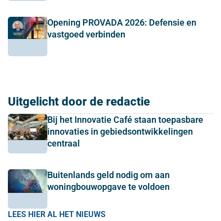
Opening PROVADA 2026: Defensie en
vastgoed verbinden
Uitgelicht door de redactie
Bij het Innovatie Café staan toepasbare
innovaties in gebiedsontwikkelingen
centraal
Buitenlands geld nodig om aan
woningbouwopgave te voldoen
LEES HIER AL HET NIEUWS