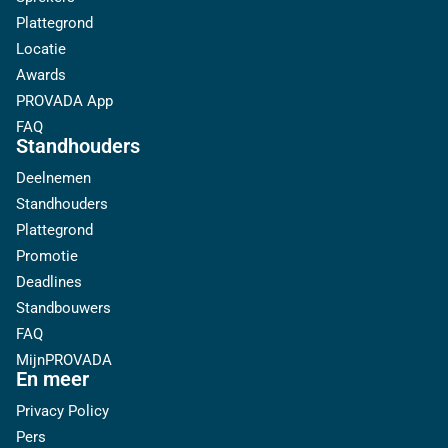
Plattegrond
Locatie
Awards
PROVADA App
FAQ
Standhouders
Deelnemen
Standhouders
Plattegrond
Promotie
Deadlines
Standbouwers
FAQ
MijnPROVADA
En meer
Privacy Policy
Pers