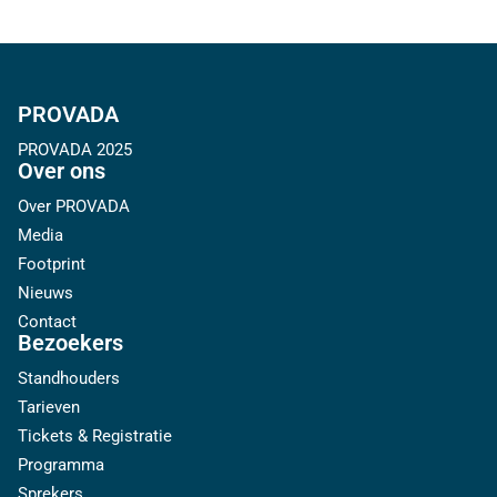
PROVADA
PROVADA 2025
Over ons
Over PROVADA
Media
Footprint
Nieuws
Contact
Bezoekers
Standhouders
Tarieven
Tickets & Registratie
Programma
Sprekers