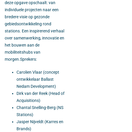
deze opgave opschaalt: van
individuele projecten naar een
bredere visie op gezonde
gebiedsontwikkeling rond
stations. Een inspirerend verhaal
over samenwerking, innovatie en
het bouwen aan de
mobiliteitshubs van
morgen.Sprekers:
Carolien Vlaar (concept
ontwikkelaar Ballast
Nedam Development)
Dirk van der Reek (Head of
Acquisitions)
Chantal Snelling-Berg (NS
Stations)
Jasper Nijveldt (Karres en
Brands)