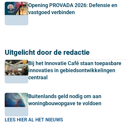
Opening PROVADA 2026: Defensie en
vastgoed verbinden
Uitgelicht door de redactie
Bij het Innovatie Café staan toepasbare
innovaties in gebiedsontwikkelingen
centraal
Buitenlands geld nodig om aan
woningbouwopgave te voldoen
LEES HIER AL HET NIEUWS