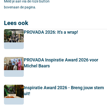
Meld je aan via de roze button
bovenaan de pagina.
Lees ook
PROVADA 2026: It's a wrap!
PROVADA Inspiratie Award 2026 voor
Michel Baars
Inspiratie Award 2026 - Breng jouw stem
uit!