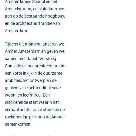
Amsterdamse School én het
Amstelstation, en sluit daarmee
aan op de bestaande hoogbouw
en de architectuurtraditie van
Amsterdam.
Tijdens dit moment lanceren we
Amber Amsterdam en geven we,
samen met Jacob Versteeg
Conlledo en het architectenteam,
een korte inkijk in de duurzame
ambities, het ontwerp en de
gebiedsvisie achter dit nieuwe
woon- en leefmilieu. Een
inspirerende start waarin het
verhaal achter onze stand en de
toekomstige plek aan de Amstel
samenkomen.