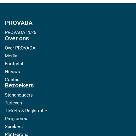
PROVADA
PROVADA 2025
Over ons
Over PROVADA
Media
Footprint
Nieuws
Contact
Bezoekers
Standhouders
Tarieven
Tickets & Registratie
Programma
Sprekers
Plattegrond