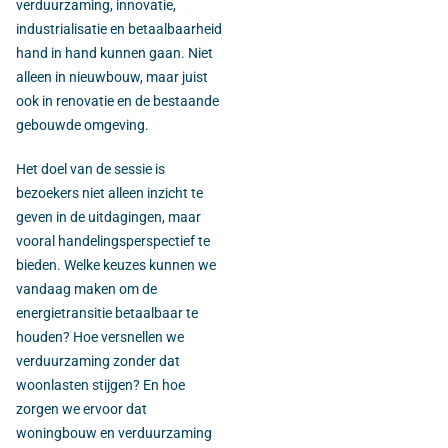
verduurzaming, innovatie,
industrialisatie en betaalbaarheid
hand in hand kunnen gaan. Niet
alleen in nieuwbouw, maar juist
ook in renovatie en de bestaande
gebouwde omgeving.
Het doel van de sessie is
bezoekers niet alleen inzicht te
geven in de uitdagingen, maar
vooral handelingsperspectief te
bieden. Welke keuzes kunnen we
vandaag maken om de
energietransitie betaalbaar te
houden? Hoe versnellen we
verduurzaming zonder dat
woonlasten stijgen? En hoe
zorgen we ervoor dat
woningbouw en verduurzaming