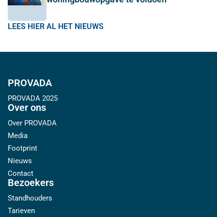
LEES HIER AL HET NIEUWS
PROVADA
PROVADA 2025
Over ons
Over PROVADA
Media
Footprint
Nieuws
Contact
Bezoekers
Standhouders
Tarieven