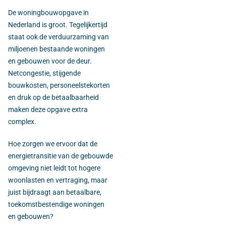
De woningbouwopgave in
Nederland is groot. Tegelijkertijd
staat ook de verduurzaming van
miljoenen bestaande woningen
en gebouwen voor de deur.
Netcongestie, stijgende
bouwkosten, personeelstekorten
en druk op de betaalbaarheid
maken deze opgave extra
complex.
Hoe zorgen we ervoor dat de
energietransitie van de gebouwde
omgeving niet leidt tot hogere
woonlasten en vertraging, maar
juist bijdraagt aan betaalbare,
toekomstbestendige woningen
en gebouwen?