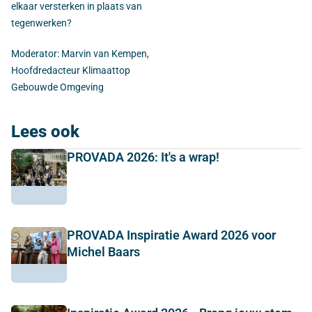
elkaar versterken in plaats van
tegenwerken?
Moderator: Marvin van Kempen,
Hoofdredacteur Klimaattop
Gebouwde Omgeving
Lees ook
PROVADA 2026: It's a wrap!
PROVADA Inspiratie Award 2026 voor
Michel Baars