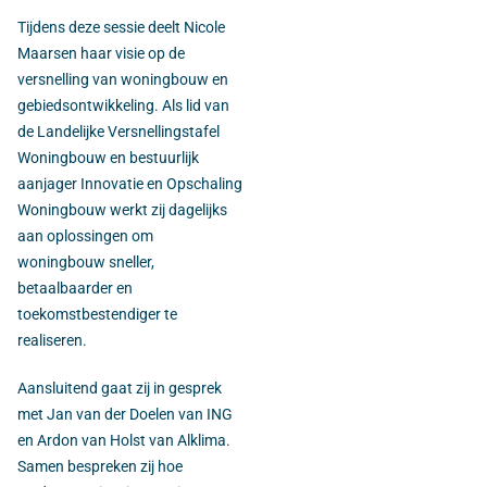
Tijdens deze sessie deelt Nicole
Maarsen haar visie op de
versnelling van woningbouw en
gebiedsontwikkeling. Als lid van
de Landelijke Versnellingstafel
Woningbouw en bestuurlijk
aanjager Innovatie en Opschaling
Woningbouw werkt zij dagelijks
aan oplossingen om
woningbouw sneller,
betaalbaarder en
toekomstbestendiger te
realiseren.
Aansluitend gaat zij in gesprek
met Jan van der Doelen van ING
en Ardon van Holst van Alklima.
Samen bespreken zij hoe