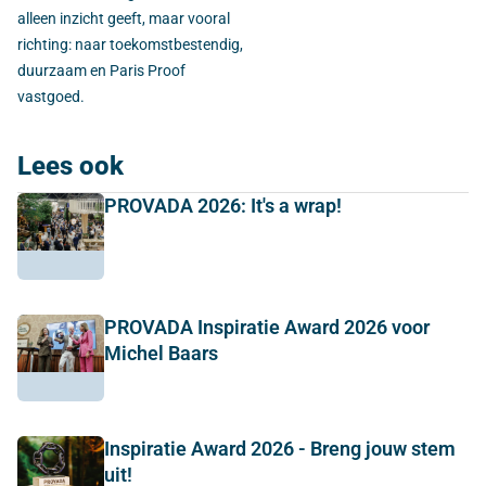
alleen inzicht geeft, maar vooral
richting: naar toekomstbestendig,
duurzaam en Paris Proof
vastgoed.
Lees ook
PROVADA 2026: It's a wrap!
PROVADA Inspiratie Award 2026 voor
Michel Baars
Inspiratie Award 2026 - Breng jouw stem
uit!