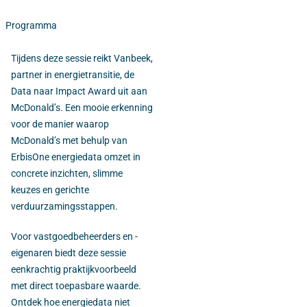
Programma
Tijdens deze sessie reikt Vanbeek,
partner in energietransitie, de
Data naar Impact Award uit aan
McDonald’s. Een mooie erkenning
voor de manier waarop
McDonald’s met behulp van
ErbisOne energiedata omzet in
concrete inzichten, slimme
keuzes en gerichte
verduurzamingsstappen.
Voor vastgoedbeheerders en -
eigenaren biedt deze sessie
eenkrachtig praktijkvoorbeeld
met direct toepasbare waarde.
Ontdek hoe energiedata niet