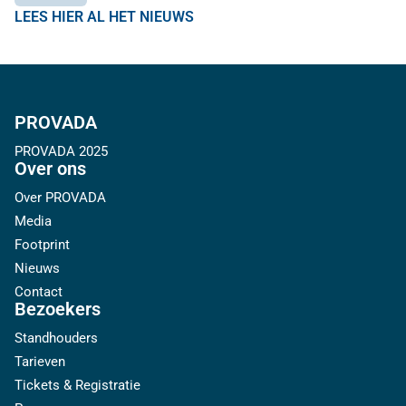
LEES HIER AL HET NIEUWS
PROVADA
PROVADA 2025
Over ons
Over PROVADA
Media
Footprint
Nieuws
Contact
Bezoekers
Standhouders
Tarieven
Tickets & Registratie