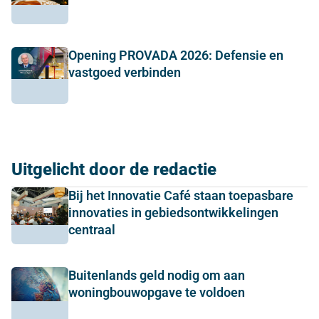
Opening PROVADA 2026: Defensie en
vastgoed verbinden
Uitgelicht door de redactie
Bij het Innovatie Café staan toepasbare
innovaties in gebiedsontwikkelingen
centraal
Buitenlands geld nodig om aan
woningbouwopgave te voldoen