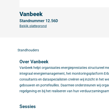
Vanbeek
Standnummer 12.56D
Bekijk plattegrond
Standhouders
Over Vanbeek
Vanbeek helpt organisaties energieprestaties structureel 
integraal energiemanagement, het monitoringsplatform Erb
consultants en dataspecialisten creëren wij inzicht in het we
gebouwen en portefeuilles. Daarmee ondersteunen wij organi
regelgeving en bij het realiseren van hun verduurzamingsam
Sessies