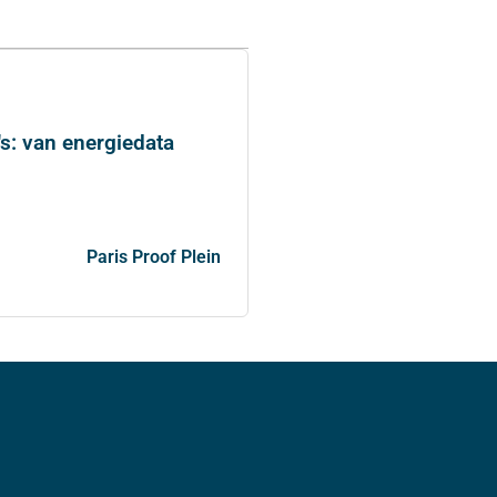
s: van energiedata
Paris Proof Plein