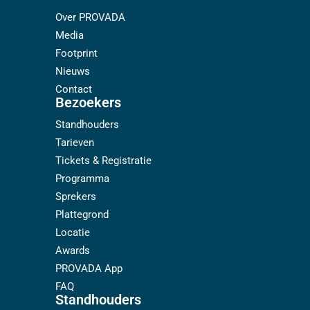
Over PROVADA
Media
Footprint
Nieuws
Contact
Bezoekers
Standhouders
Tarieven
Tickets & Registratie
Programma
Sprekers
Plattegrond
Locatie
Awards
PROVADA App
FAQ
Standhouders