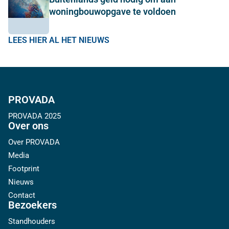
woningbouwopgave te voldoen
LEES HIER AL HET NIEUWS
PROVADA
PROVADA 2025
Over ons
Over PROVADA
Media
Footprint
Nieuws
Contact
Bezoekers
Standhouders