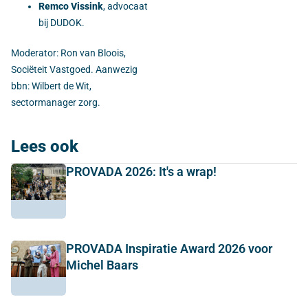
Remco Vissink
, advocaat
bij DUDOK.
Moderator: Ron van Bloois,
Sociëteit Vastgoed. Aanwezig
bbn: Wilbert de Wit,
sectormanager zorg.
Lees ook
PROVADA 2026: It's a wrap!
PROVADA Inspiratie Award 2026 voor
Michel Baars