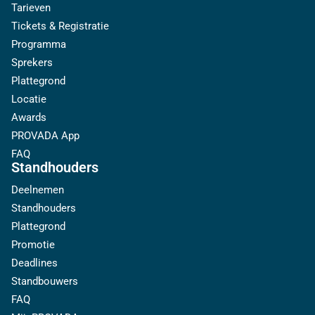
Tarieven
Tickets & Registratie
Programma
Sprekers
Plattegrond
Locatie
Awards
PROVADA App
FAQ
Standhouders
Deelnemen
Standhouders
Plattegrond
Promotie
Deadlines
Standbouwers
FAQ