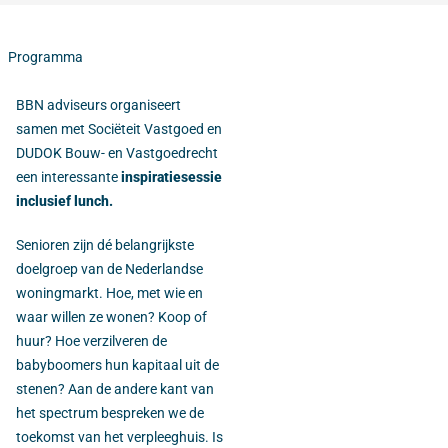
Programma
BBN adviseurs organiseert
samen met Sociëteit Vastgoed en
DUDOK Bouw- en Vastgoedrecht
een interessante
inspiratiesessie
inclusief lunch.
Senioren zijn dé belangrijkste
doelgroep van de Nederlandse
woningmarkt. Hoe, met wie en
waar willen ze wonen? Koop of
huur? Hoe verzilveren de
babyboomers hun kapitaal uit de
stenen? Aan de andere kant van
het spectrum bespreken we de
toekomst van het verpleeghuis. Is