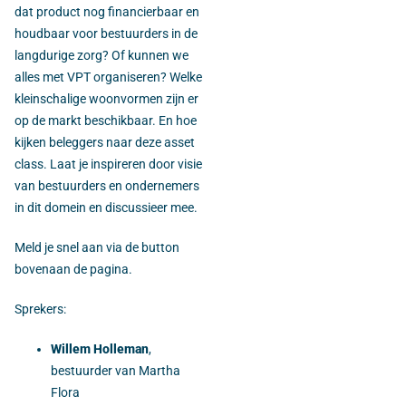
dat product nog financierbaar en
houdbaar voor bestuurders in de
langdurige zorg? Of kunnen we
alles met VPT organiseren? Welke
kleinschalige woonvormen zijn er
op de markt beschikbaar. En hoe
kijken beleggers naar deze asset
class. Laat je inspireren door visie
van bestuurders en ondernemers
in dit domein en discussieer mee.
Meld je snel aan via de button
bovenaan de pagina.
Sprekers:
Willem Holleman
,
bestuurder van Martha
Flora