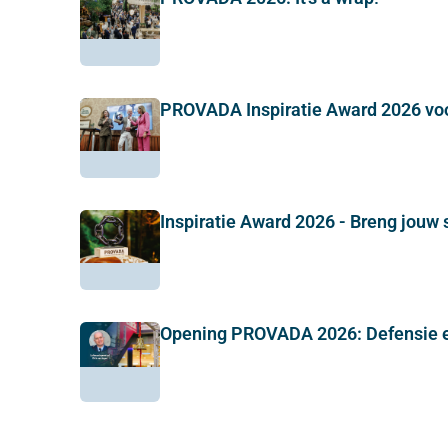
PROVADA Inspiratie Award 2026 vo
Inspiratie Award 2026 - Breng jouw 
Opening PROVADA 2026: Defensie e