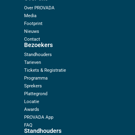
Over PROVADA
Media
Footprint
Nieuws
Contact
Bezoekers
Standhouders
Tarieven
Tickets & Registratie
Programma
Sprekers
Plattegrond
Locatie
Awards
PROVADA App
FAQ
Standhouders