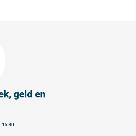
ek, geld en
- 15:30