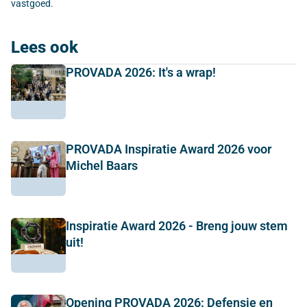
vastgoed.
Lees ook
PROVADA 2026: It's a wrap!
PROVADA Inspiratie Award 2026 voor
Michel Baars
Inspiratie Award 2026 - Breng jouw stem
uit!
Opening PROVADA 2026: Defensie en