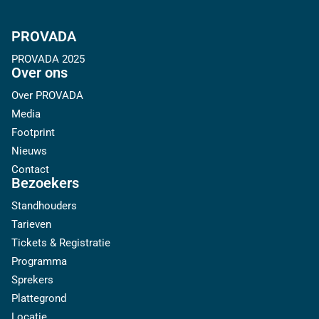
PROVADA
PROVADA 2025
Over ons
Over PROVADA
Media
Footprint
Nieuws
Contact
Bezoekers
Standhouders
Tarieven
Tickets & Registratie
Programma
Sprekers
Plattegrond
Locatie