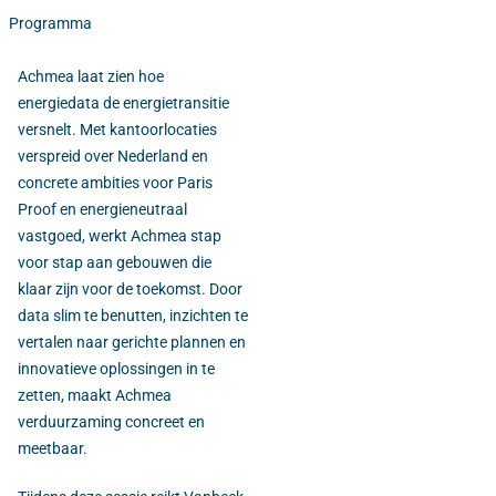
Programma
Achmea laat zien hoe
energiedata de energietransitie
versnelt. Met kantoorlocaties
verspreid over Nederland en
concrete ambities voor Paris
Proof en energieneutraal
vastgoed, werkt Achmea stap
voor stap aan gebouwen die
klaar zijn voor de toekomst. Door
data slim te benutten, inzichten te
vertalen naar gerichte plannen en
innovatieve oplossingen in te
zetten, maakt Achmea
verduurzaming concreet en
meetbaar.