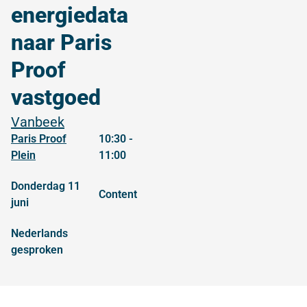
energiedata
naar Paris
Proof
vastgoed
Vanbeek
Paris Proof
10:30 -
Plein
11:00
donderdag 11
content
juni
Nederlands
gesproken