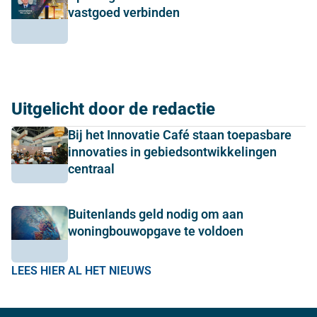
vastgoed verbinden
Uitgelicht door de redactie
Bij het Innovatie Café staan toepasbare
innovaties in gebiedsontwikkelingen
centraal
Buitenlands geld nodig om aan
woningbouwopgave te voldoen
LEES HIER AL HET NIEUWS