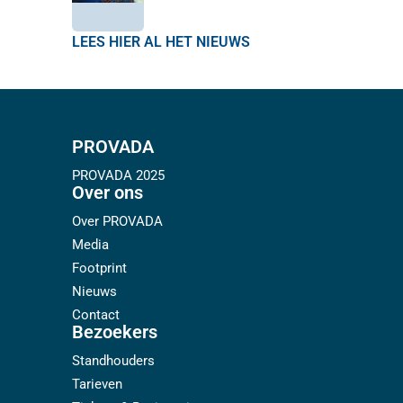
LEES HIER AL HET NIEUWS
PROVADA
PROVADA 2025
Over ons
Over PROVADA
Media
Footprint
Nieuws
Contact
Bezoekers
Standhouders
Tarieven