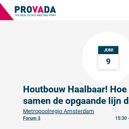
JUNI
9
Houtbouw Haalbaar! Hoe 
samen de opgaande lijn 
Metropoolregio Amsterdam
Forum 3
15:30 