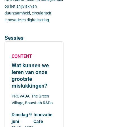
op het snijvlak van
duurzaamheid, circulariteit
innovatie en digitalisering.
Sessies
CONTENT
Wat kunnen we
leren van onze
grootste
mislukkingen?
PROVADA, The Green
Village, BouwLab R&Do
dinsdag 9
Innovatie
juni
Café