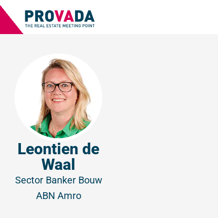
Leontien de
Waal
Sector Banker Bouw
ABN Amro