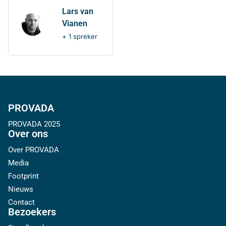
Lars van
Vianen
+ 1 spreker
PROVADA
PROVADA 2025
Over ons
Over PROVADA
Media
Footprint
Nieuws
Contact
Bezoekers