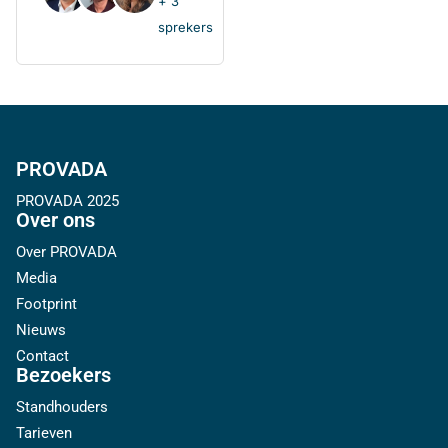
+ 3
sprekers
PROVADA
PROVADA 2025
Over ons
Over PROVADA
Media
Footprint
Nieuws
Contact
Bezoekers
Standhouders
Tarieven