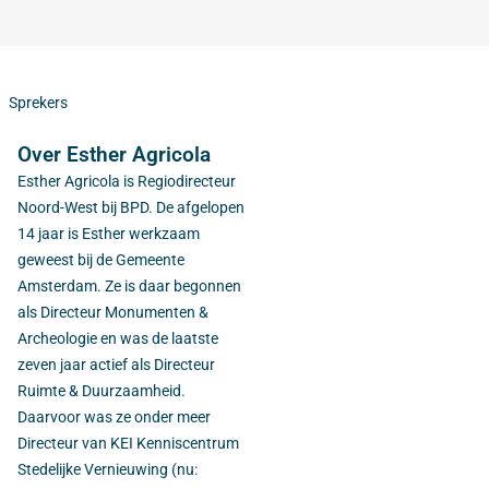
Sprekers
Over Esther Agricola
Esther Agricola is Regiodirecteur
Noord-West bij BPD. De afgelopen
14 jaar is Esther werkzaam
geweest bij de Gemeente
Amsterdam. Ze is daar begonnen
als Directeur Monumenten &
Archeologie en was de laatste
zeven jaar actief als Directeur
Ruimte & Duurzaamheid.
Daarvoor was ze onder meer
Directeur van KEI Kenniscentrum
Stedelijke Vernieuwing (nu: