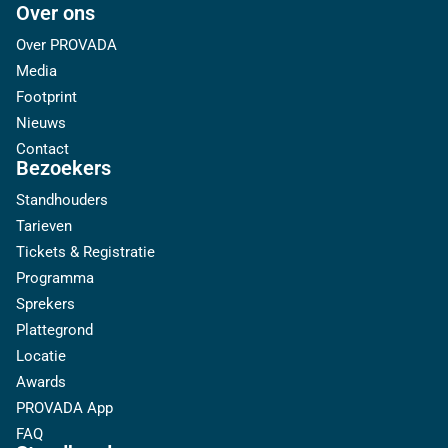
Over ons
Over PROVADA
Media
Footprint
Nieuws
Contact
Bezoekers
Standhouders
Tarieven
Tickets & Registratie
Programma
Sprekers
Plattegrond
Locatie
Awards
PROVADA App
FAQ