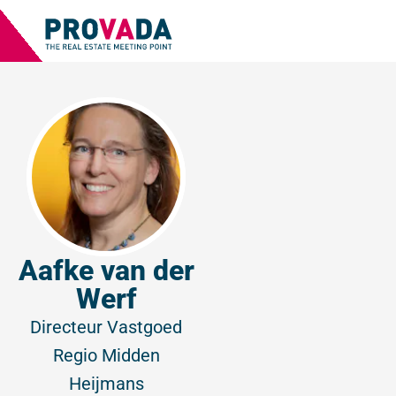
Aafke van der
Werf
Directeur Vastgoed
Regio Midden
Heijmans