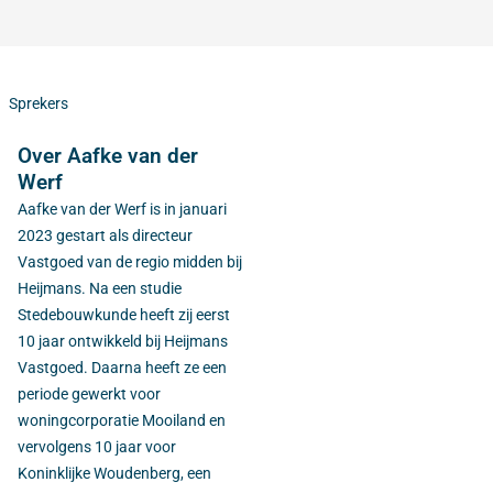
Sprekers
Over Aafke van der
Werf
Aafke van der Werf is in januari
2023 gestart als directeur
Vastgoed van de regio midden bij
Heijmans. Na een studie
Stedebouwkunde heeft zij eerst
10 jaar ontwikkeld bij Heijmans
Vastgoed. Daarna heeft ze een
periode gewerkt voor
woningcorporatie Mooiland en
vervolgens 10 jaar voor
Koninklijke Woudenberg, een