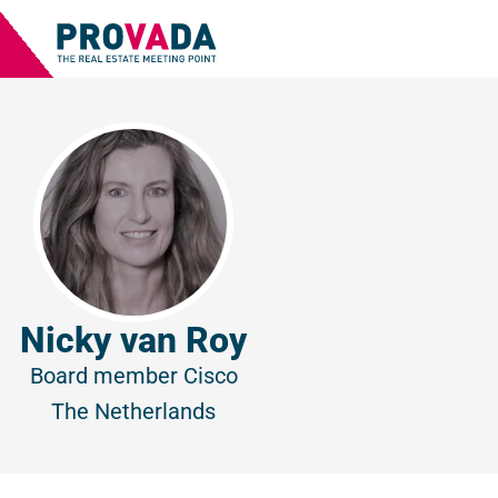
Nicky van Roy
Board member
Cisco
The Netherlands