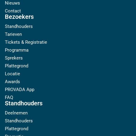
Nieuws
Contact
Bezoekers
Standhouders
Tarieven
Tickets & Registratie
Programma
Sprekers
Plattegrond
Locatie
Awards
PROVADA App
FAQ
Standhouders
Deelnemen
Standhouders
Plattegrond