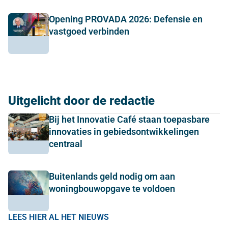
Opening PROVADA 2026: Defensie en
vastgoed verbinden
Uitgelicht door de redactie
Bij het Innovatie Café staan toepasbare
innovaties in gebiedsontwikkelingen
centraal
Buitenlands geld nodig om aan
woningbouwopgave te voldoen
LEES HIER AL HET NIEUWS