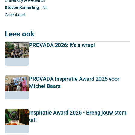
University & Research
Steven Kamerling -
NL
Greenlabel
Lees ook
PROVADA 2026: It's a wrap!
PROVADA Inspiratie Award 2026 voor
Michel Baars
Inspiratie Award 2026 - Breng jouw stem
uit!