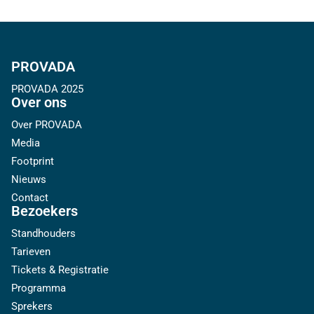
PROVADA
PROVADA 2025
Over ons
Over PROVADA
Media
Footprint
Nieuws
Contact
Bezoekers
Standhouders
Tarieven
Tickets & Registratie
Programma
Sprekers