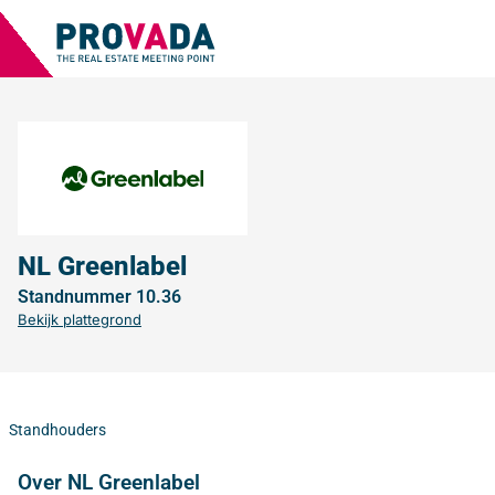
NL Greenlabel
Standnummer 10.36
Bekijk plattegrond
Standhouders
Over NL Greenlabel