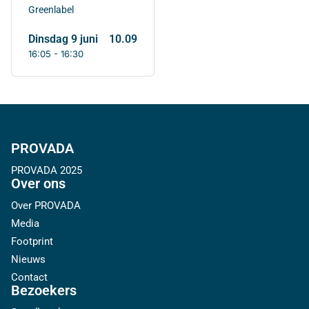
Greenlabel
dinsdag 9 juni
10.09
16:05 - 16:30
PROVADA
PROVADA 2025
Over ons
Over PROVADA
Media
Footprint
Nieuws
Contact
Bezoekers