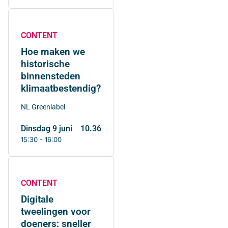
CONTENT
Hoe maken we
historische
binnensteden
klimaatbestendig?
NL Greenlabel
dinsdag 9 juni
10.36
15:30 - 16:00
CONTENT
Digitale
tweelingen voor
doeners: sneller