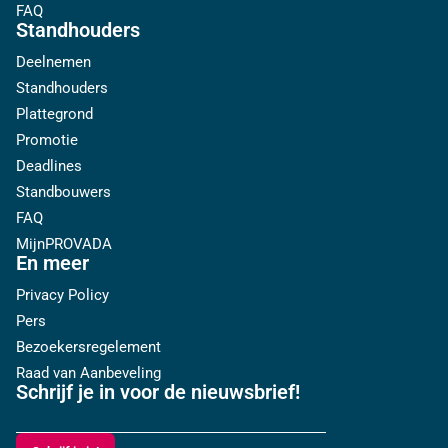
FAQ
Standhouders
Deelnemen
Standhouders
Plattegrond
Promotie
Deadlines
Standbouwers
FAQ
MijnPROVADA
En meer
Privacy Policy
Pers
Bezoekersregelement
Raad van Aanbeveling
Schrijf je in voor de nieuwsbrief!