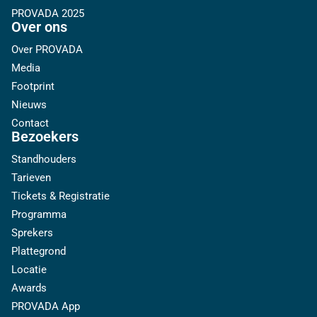
PROVADA 2025
Over ons
Over PROVADA
Media
Footprint
Nieuws
Contact
Bezoekers
Standhouders
Tarieven
Tickets & Registratie
Programma
Sprekers
Plattegrond
Locatie
Awards
PROVADA App