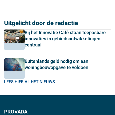
Uitgelicht door de redactie
Bij het Innovatie Café staan toepasbare
innovaties in gebiedsontwikkelingen
centraal
Buitenlands geld nodig om aan
woningbouwopgave te voldoen
LEES HIER AL HET NIEUWS
PROVADA