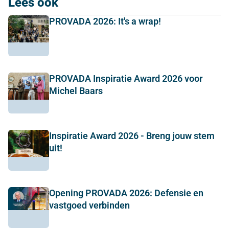
Lees ook
PROVADA 2026: It's a wrap!
PROVADA Inspiratie Award 2026 voor
Michel Baars
Inspiratie Award 2026 - Breng jouw stem
uit!
Opening PROVADA 2026: Defensie en
vastgoed verbinden