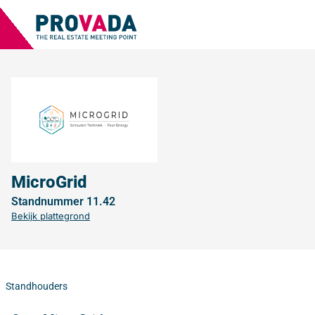
MicroGrid
Standnummer 11.42
Bekijk plattegrond
Standhouders