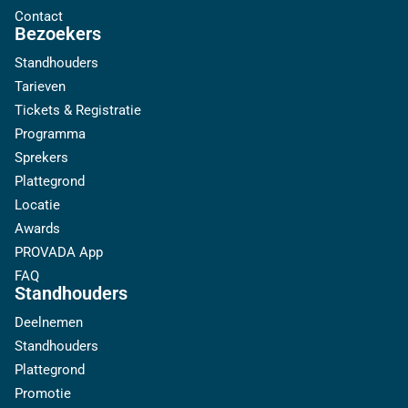
Contact
Bezoekers
Standhouders
Tarieven
Tickets & Registratie
Programma
Sprekers
Plattegrond
Locatie
Awards
PROVADA App
FAQ
Standhouders
Deelnemen
Standhouders
Plattegrond
Promotie