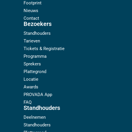
Footprint
Nieuws
Contact
Bezoekers
Standhouders
Tarieven
Tickets & Registratie
Programma
Sprekers
Plattegrond
Locatie
Awards
PROVADA App
FAQ
Standhouders
Deelnemen
Standhouders