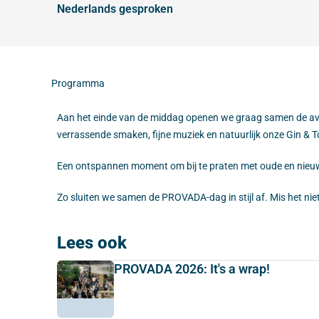
Nederlands gesproken
Programma
Aan het einde van de middag openen we graag samen de a
verrassende smaken, fijne muziek en natuurlijk onze Gin & T
Een ontspannen moment om bij te praten met oude en nieu
Zo sluiten we samen de PROVADA-dag in stijl af. Mis het niet
Lees ook
PROVADA 2026: It's a wrap!