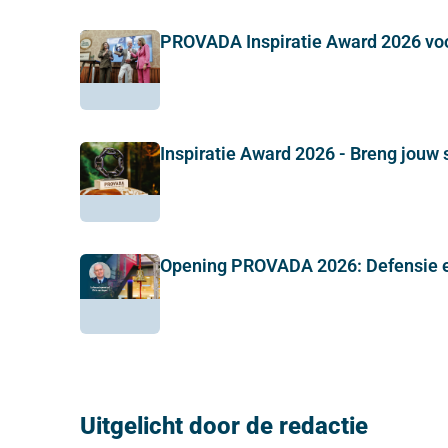
PROVADA Inspiratie Award 2026 vo
Inspiratie Award 2026 - Breng jouw 
Opening PROVADA 2026: Defensie e
Uitgelicht door de redactie