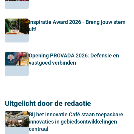
Inspiratie Award 2026 - Breng jouw stem
uit!
Opening PROVADA 2026: Defensie en
vastgoed verbinden
Uitgelicht door de redactie
Bij het Innovatie Café staan toepasbare
innovaties in gebiedsontwikkelingen
centraal