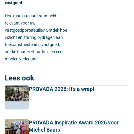
vastgoed
Hoe maakt u duurzaamheid
relevant voor uw
vastgoedportefeuille? Ontdek hoe
inzicht en sturing bijdragen aan
toekomstbestendig vastgoed,
sterke financierbaarheid en een
mooier Nederland.
Lees ook
PROVADA 2026: It's a wrap!
PROVADA Inspiratie Award 2026 voor
Michel Baars