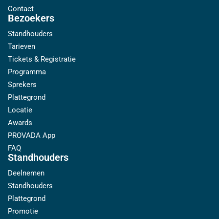
Contact
Bezoekers
Standhouders
Tarieven
Tickets & Registratie
Programma
Sprekers
Plattegrond
Locatie
Awards
PROVADA App
FAQ
Standhouders
Deelnemen
Standhouders
Plattegrond
Promotie