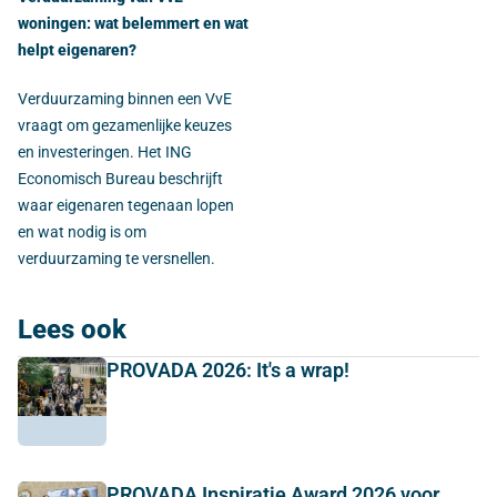
woningen: wat belemmert en wat
helpt eigenaren?
Verduurzaming binnen een VvE
vraagt om gezamenlijke keuzes
en investeringen. Het ING
Economisch Bureau beschrijft
waar eigenaren tegenaan lopen
en wat nodig is om
verduurzaming te versnellen.
Lees ook
PROVADA 2026: It's a wrap!
PROVADA Inspiratie Award 2026 voor