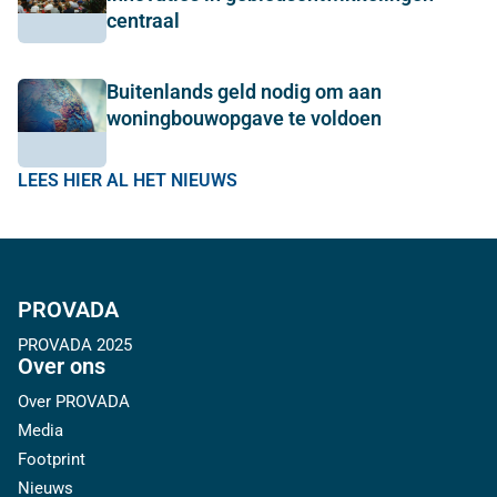
centraal
Buitenlands geld nodig om aan
woningbouwopgave te voldoen
LEES HIER AL HET NIEUWS
PROVADA
PROVADA 2025
Over ons
Over PROVADA
Media
Footprint
Nieuws