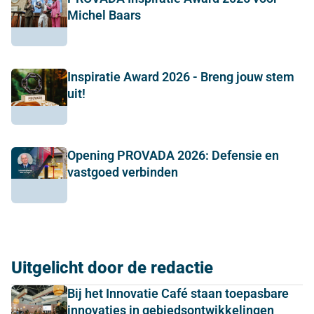
Michel Baars
Inspiratie Award 2026 - Breng jouw stem
uit!
Opening PROVADA 2026: Defensie en
vastgoed verbinden
Uitgelicht door de redactie
Bij het Innovatie Café staan toepasbare
innovaties in gebiedsontwikkelingen