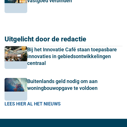
vastgoed verbinden
Uitgelicht door de redactie
Bij het Innovatie Café staan toepasbare
innovaties in gebiedsontwikkelingen
centraal
Buitenlands geld nodig om aan
woningbouwopgave te voldoen
LEES HIER AL HET NIEUWS