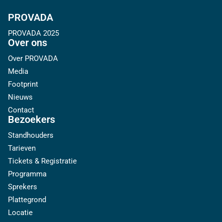
PROVADA
PROVADA 2025
Over ons
Over PROVADA
Media
Footprint
Nieuws
Contact
Bezoekers
Standhouders
Tarieven
Tickets & Registratie
Programma
Sprekers
Plattegrond
Locatie