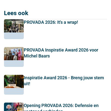
Lees ook
PROVADA 2026: It's a wrap!
PROVADA Inspiratie Award 2026 voor
Michel Baars
Inspiratie Award 2026 - Breng jouw stem
uit!
Opening PROVADA 2026: Defensie en