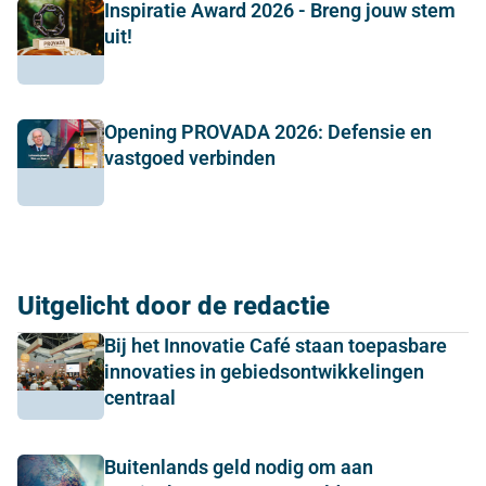
Inspiratie Award 2026 - Breng jouw stem
uit!
Opening PROVADA 2026: Defensie en
vastgoed verbinden
Uitgelicht door de redactie
Bij het Innovatie Café staan toepasbare
innovaties in gebiedsontwikkelingen
centraal
Buitenlands geld nodig om aan