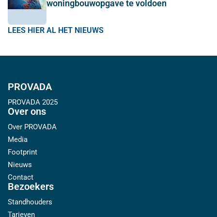
woningbouwopgave te voldoen
LEES HIER AL HET NIEUWS
PROVADA
PROVADA 2025
Over ons
Over PROVADA
Media
Footprint
Nieuws
Contact
Bezoekers
Standhouders
Tarieven