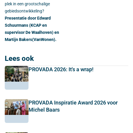
plek in een grootschalige
gebiedsontwikkeling?
Presentatie door Edward
Schuurmans (KCAP en
supervisor De Waalhoven) en
Martijn Bakers(VanWonen).
Lees ook
PROVADA 2026: It's a wrap!
PROVADA Inspiratie Award 2026 voor
Michel Baars