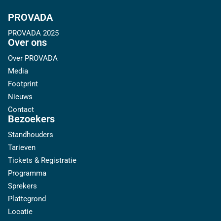
PROVADA
PROVADA 2025
Over ons
Over PROVADA
Media
Footprint
Nieuws
Contact
Bezoekers
Standhouders
Tarieven
Tickets & Registratie
Programma
Sprekers
Plattegrond
Locatie