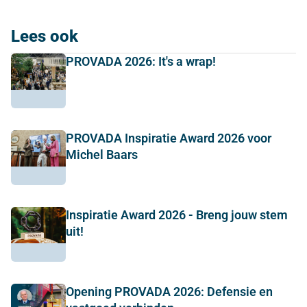
Lees ook
PROVADA 2026: It's a wrap!
PROVADA Inspiratie Award 2026 voor
Michel Baars
Inspiratie Award 2026 - Breng jouw stem
uit!
Opening PROVADA 2026: Defensie en