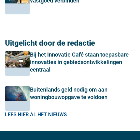
vastgoed verbinden
Uitgelicht door de redactie
Bij het Innovatie Café staan toepasbare
innovaties in gebiedsontwikkelingen
centraal
Buitenlands geld nodig om aan
woningbouwopgave te voldoen
LEES HIER AL HET NIEUWS