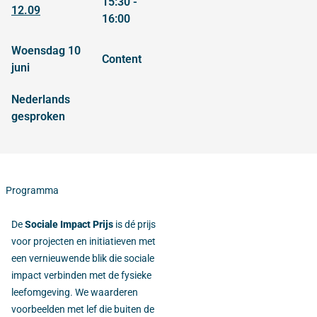
15:30 -
12.09
16:00
woensdag 10
content
juni
Nederlands
gesproken
Programma
De
Sociale Impact Prijs
is dé prijs
voor projecten en initiatieven met
een vernieuwende blik die sociale
impact verbinden met de fysieke
leefomgeving. We waarderen
voorbeelden met lef die buiten de