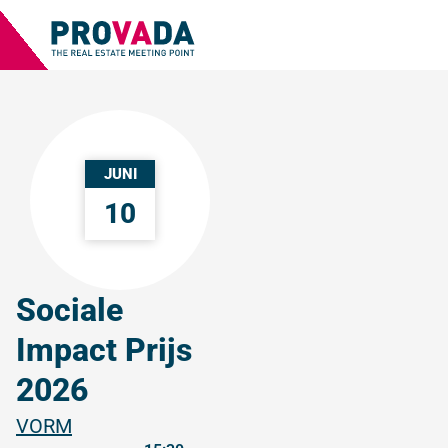
JUNI
10
Sociale
Impact Prijs
2026
VORM