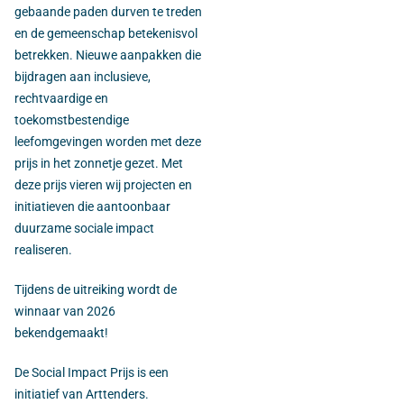
gebaande paden durven te treden
en de gemeenschap betekenisvol
betrekken. Nieuwe aanpakken die
bijdragen aan inclusieve,
rechtvaardige en
toekomstbestendige
leefomgevingen worden met deze
prijs in het zonnetje gezet. Met
deze prijs vieren wij projecten en
initiatieven die aantoonbaar
duurzame sociale impact
realiseren.
Tijdens de uitreiking wordt de
winnaar van 2026
bekendgemaakt!
De Social Impact Prijs is een
initiatief van Arttenders.