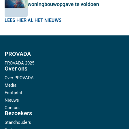
woningbouwopgave te voldoen
LEES HIER AL HET NIEUWS
PROVADA
PROVADA 2025
Over ons
Over PROVADA
Media
Footprint
Nieuws
Contact
Bezoekers
Standhouders