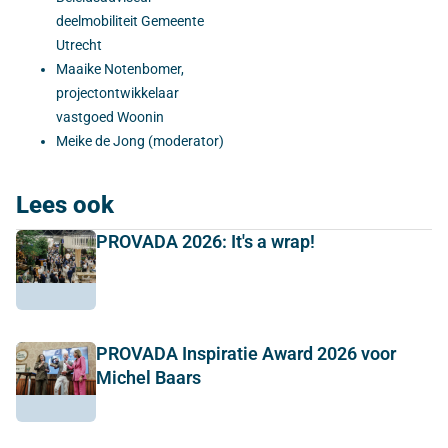
deelmobiliteit Gemeente
Utrecht
Maaike Notenbomer,
projectontwikkelaar
vastgoed Woonin
Meike de Jong (moderator)
Lees ook
PROVADA 2026: It's a wrap!
PROVADA Inspiratie Award 2026 voor
Michel Baars