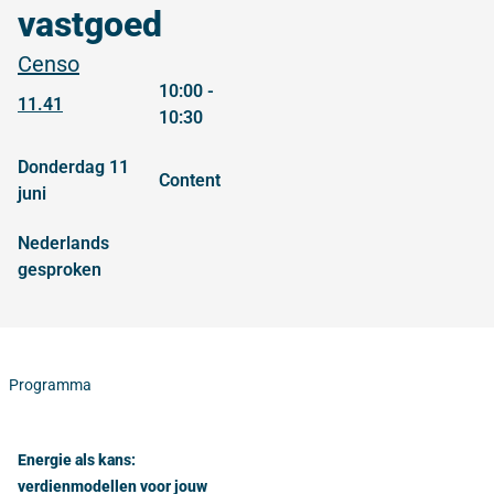
vastgoed
Censo
10:00 -
11.41
10:30
donderdag 11
content
juni
Nederlands
gesproken
Programma
Energie als kans:
verdienmodellen voor jouw