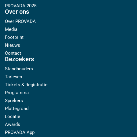
PROVADA 2025
Over ons
Over PROVADA
Media
Footprint
Nieuws
Contact
Bezoekers
Standhouders
Tarieven
Tickets & Registratie
Programma
Sprekers
Plattegrond
Locatie
Awards
PROVADA App