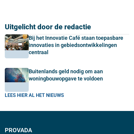
Uitgelicht door de redactie
Bij het Innovatie Café staan toepasbare
innovaties in gebiedsontwikkelingen
centraal
Buitenlands geld nodig om aan
woningbouwopgave te voldoen
LEES HIER AL HET NIEUWS
PROVADA