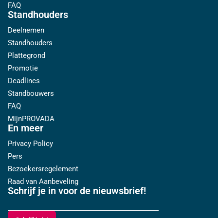
FAQ
Standhouders
Deelnemen
Standhouders
Plattegrond
Promotie
Deadlines
Standbouwers
FAQ
MijnPROVADA
En meer
Privacy Policy
Pers
Bezoekersregelement
Raad van Aanbeveling
Schrijf je in voor de nieuwsbrief!