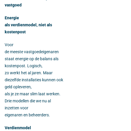
vastgoed
Energie
als verdienmodel, niet als
kostenpost
Voor
de meeste vastgoedeigenaren
staat energie op de balans als
kostenpost. Logisch,
zo werkt het al jaren. Maar
diezelfde installaties kunnen ook
geld opleveren,
als je ze maar slim laat werken.
Drie modellen die we nu al
inzetten voor
eigenaren en beheerders.
Verdienmodel