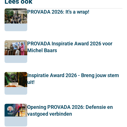
Lees ook
PROVADA 2026: It's a wrap!
PROVADA Inspiratie Award 2026 voor
Michel Baars
Inspiratie Award 2026 - Breng jouw stem
uit!
Opening PROVADA 2026: Defensie en
vastgoed verbinden