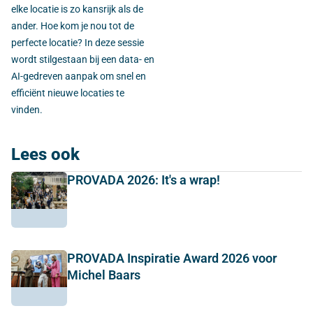
elke locatie is zo kansrijk als de
ander. Hoe kom je nou tot de
perfecte locatie? In deze sessie
wordt stilgestaan bij een data- en
AI-gedreven aanpak om snel en
efficiënt nieuwe locaties te
vinden.
Lees ook
PROVADA 2026: It's a wrap!
PROVADA Inspiratie Award 2026 voor
Michel Baars