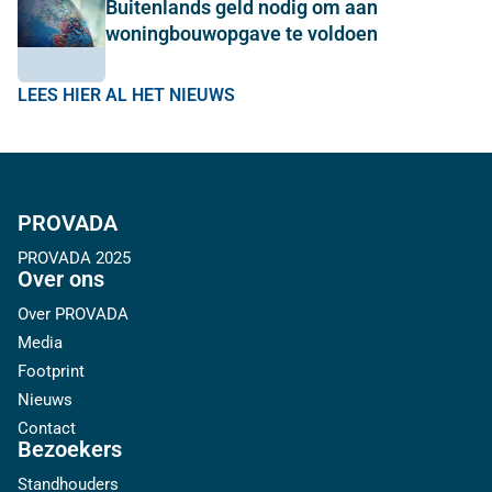
Buitenlands geld nodig om aan
woningbouwopgave te voldoen
LEES HIER AL HET NIEUWS
PROVADA
PROVADA 2025
Over ons
Over PROVADA
Media
Footprint
Nieuws
Contact
Bezoekers
Standhouders