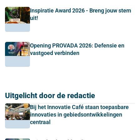
Inspiratie Award 2026 - Breng jouw stem
uit!
Opening PROVADA 2026: Defensie en
vastgoed verbinden
Uitgelicht door de redactie
Bij het Innovatie Café staan toepasbare
innovaties in gebiedsontwikkelingen
centraal