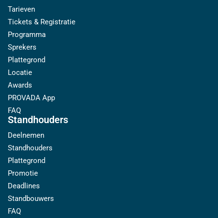
Tarieven
Tickets & Registratie
Programma
Sprekers
Plattegrond
Locatie
Awards
PROVADA App
FAQ
Standhouders
Deelnemen
Standhouders
Plattegrond
Promotie
Deadlines
Standbouwers
FAQ