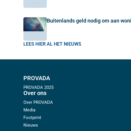
Buitenlands geld nodig om aan wo
LEES HIER AL HET NIEUWS
PROVADA
PROVADA 2025
Over ons
Over PROVADA
Media
Footprint
Nieuws