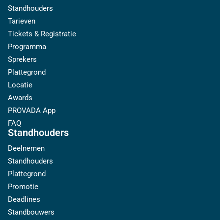
Standhouders
Tarieven
Tickets & Registratie
Programma
Sprekers
Plattegrond
Locatie
Awards
PROVADA App
FAQ
Standhouders
Deelnemen
Standhouders
Plattegrond
Promotie
Deadlines
Standbouwers