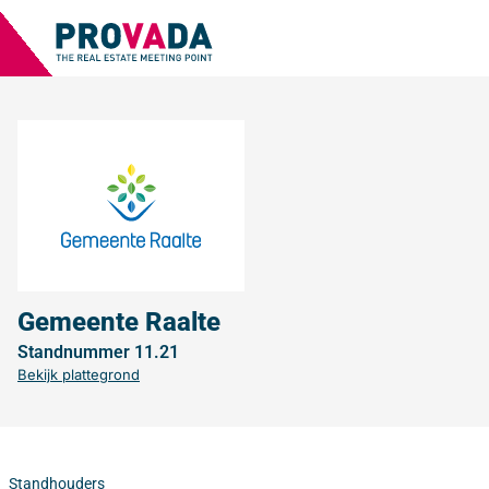
Gemeente Raalte
Standnummer 11.21
Bekijk plattegrond
Standhouders