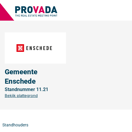
Gemeente
Enschede
Standnummer 11.21
Bekijk plattegrond
Standhouders