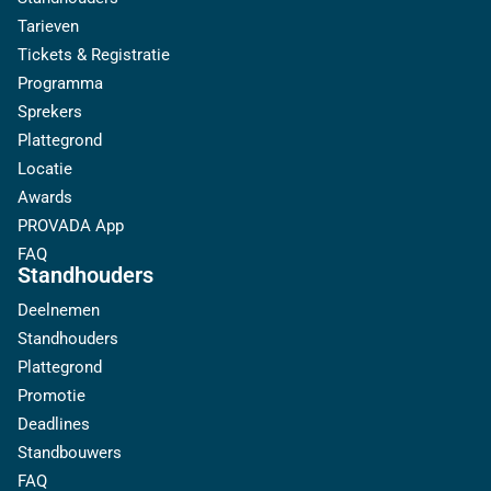
Tarieven
Tickets & Registratie
Programma
Sprekers
Plattegrond
Locatie
Awards
PROVADA App
FAQ
Standhouders
Deelnemen
Standhouders
Plattegrond
Promotie
Deadlines
Standbouwers
FAQ