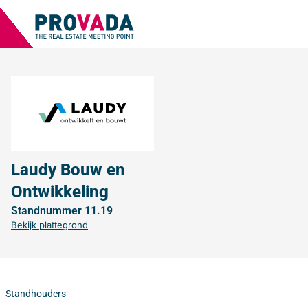
Laudy Bouw en
Ontwikkeling
Standnummer 11.19
Bekijk plattegrond
Standhouders