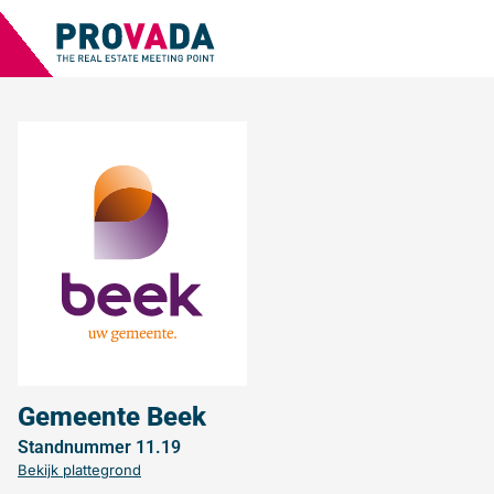
Gemeente Beek
Standnummer 11.19
Bekijk plattegrond