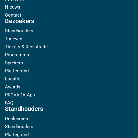
Nieuws
Contact
Bezoekers
Standhouders
Tarieven
Tickets & Registratie
Programma
Sprekers
Plattegrond
Locatie
Awards
PROVADA App
FAQ
Standhouders
Deelnemen
Standhouders
Plattegrond