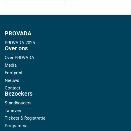
PROVADA
PROVADA 2025
Over ons
Over PROVADA
Media
Footprint
Nieuws
Contact
Bezoekers
Standhouders
Tarieven
Tickets & Registratie
Programma