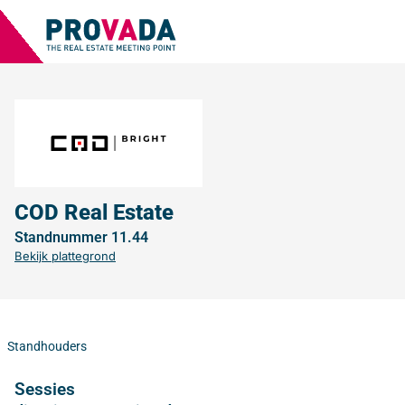
COD Real Estate
Standnummer 11.44
Bekijk plattegrond
Standhouders
Sessies