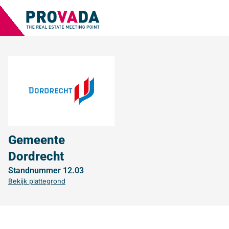
Gemeente
Dordrecht
Standnummer 12.03
Bekijk plattegrond