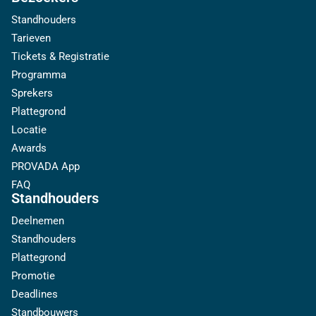
Standhouders
Tarieven
Tickets & Registratie
Programma
Sprekers
Plattegrond
Locatie
Awards
PROVADA App
FAQ
Standhouders
Deelnemen
Standhouders
Plattegrond
Promotie
Deadlines
Standbouwers