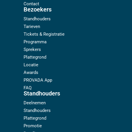
Contact
Bezoekers
Standhouders
Tarieven
Tickets & Registratie
Programma
Sprekers
Plattegrond
Locatie
Awards
PROVADA App
FAQ
Standhouders
Deelnemen
Standhouders
Plattegrond
Promotie