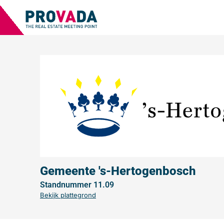
Gemeente 's-Hertogenbosch
Standnummer 11.09
Bekijk plattegrond