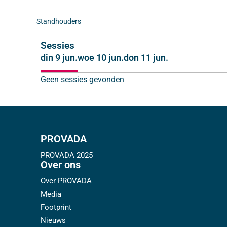
Standhouders
Sessies
din 9 jun.
woe 10 jun.
don 11 jun.
Geen sessies gevonden
PROVADA
PROVADA 2025
Over ons
Over PROVADA
Media
Footprint
Nieuws