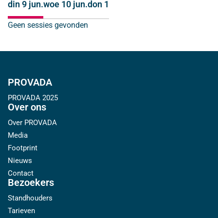
din 9 jun.
woe 10 jun.
don 11 jun.
Geen sessies gevonden
PROVADA
PROVADA 2025
Over ons
Over PROVADA
Media
Footprint
Nieuws
Contact
Bezoekers
Standhouders
Tarieven