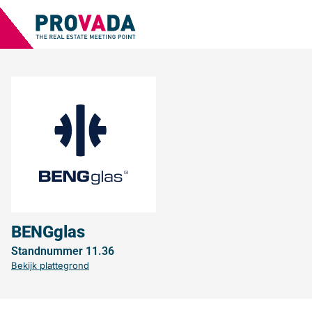
BENGglas
Standnummer 11.36
Bekijk plattegrond