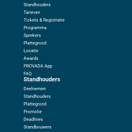
Standhouders
Tarieven
Tickets & Registratie
Programma
Sprekers
Plattegrond
Locatie
Awards
PROVADA App
FAQ
Standhouders
Deelnemen
Standhouders
Plattegrond
Promotie
Deadlines
Standbouwers