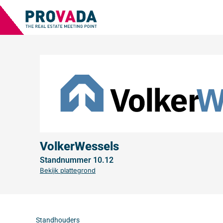
VolkerWessels
Standnummer 10.12
Bekijk plattegrond
Standhouders