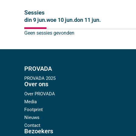
Sessies
din 9 jun.
woe 10 jun.
don 11 jun.
Geen sessies gevonden
PROVADA
PROVADA 2025
Over ons
Over PROVADA
Media
Footprint
Nieuws
Contact
Bezoekers